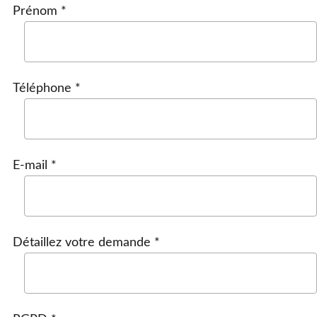
Prénom *
Téléphone *
E-mail *
Détaillez votre demande *