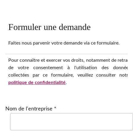
Formuler une demande
Faites nous parvenir votre demande via ce formulaire.
Pour connaître et exercer vos droits, notamment de retrait
de votre consentement à l'utilisation des données
collectées par ce formulaire, veuillez consulter notre
politique de confidentialité
.
Nom de l'entreprise *