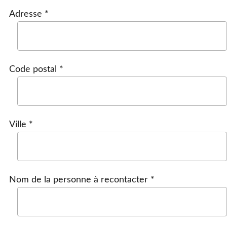
Adresse *
Code postal *
Ville *
Nom de la personne à recontacter *