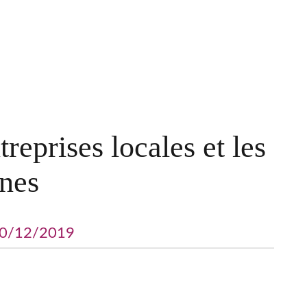
reprises locales et les
nes
10/12/2019