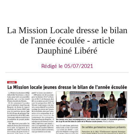
La Mission Locale dresse le bilan
de l'année écoulée - article
Dauphiné Libéré
Rédigé le 05/07/2021