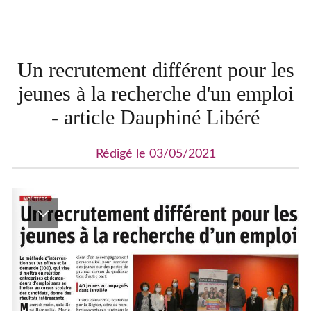
Un recrutement différent pour les
jeunes à la recherche d'un emploi
- article Dauphiné Libéré
Rédigé le 03/05/2021