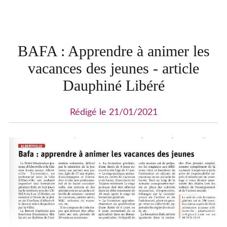
BAFA : Apprendre à animer les
vacances des jeunes - article
Dauphiné Libéré
Rédigé le 21/01/2021