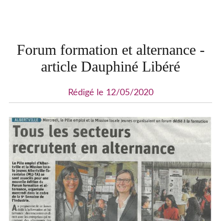
Forum formation et alternance -
article Dauphiné Libéré
Rédigé le 12/05/2020