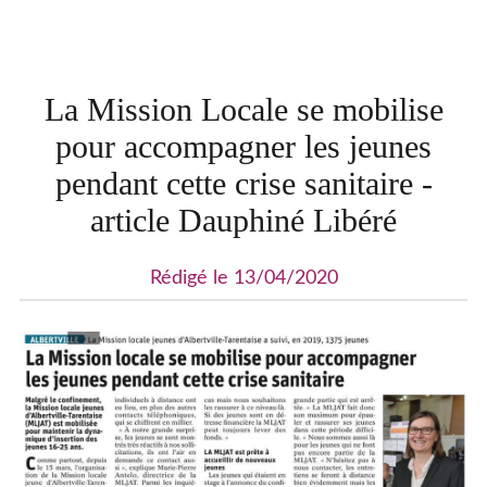
La Mission Locale se mobilise
pour accompagner les jeunes
pendant cette crise sanitaire -
article Dauphiné Libéré
Rédigé le 13/04/2020