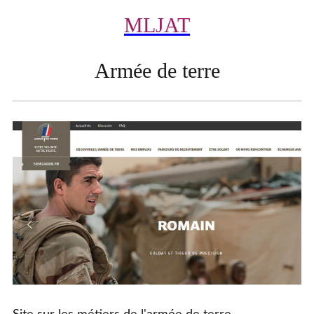
MLJAT
Armée de terre