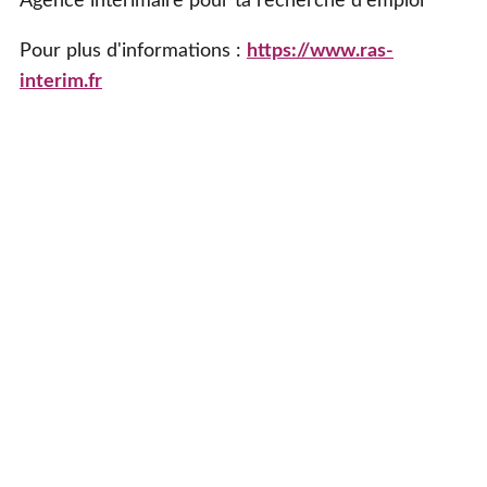
Agence intérimaire pour ta recherche d'emploi
Pour plus d'informations :
https://www.ras-
interim.fr